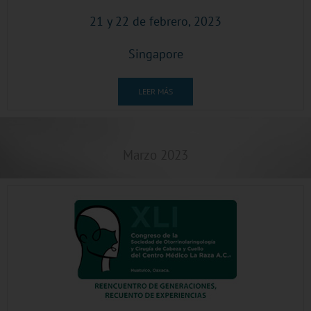
21 y 22 de febrero, 2023
Singapore
LEER MÁS
Marzo 2023