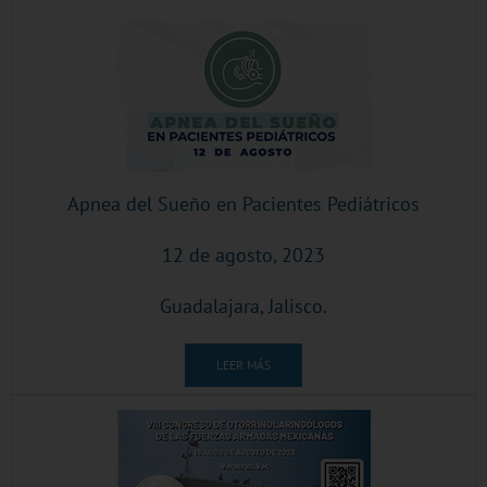
Apnea del Sueño en Pacientes Pediátricos
12 de agosto, 2023
Guadalajara, Jalisco.
LEER MÁS