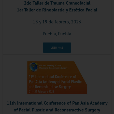
2do Taller de Trauma Craneofacial
1er Taller de Rinoplastia y Estética Facial
18 y 19 de febrero, 2023
Puebla, Puebla
LEER MÁS
11th International Conference of Pan Asia Academy
of Facial Plastic and Reconstructive Surgery