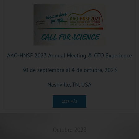
AAO-HNSF 2023 Annual Meeting & OTO Experience
30 de septiembre al 4 de octubre, 2023
Nashville, TN, USA
LEER MÁS
Octubre 2023