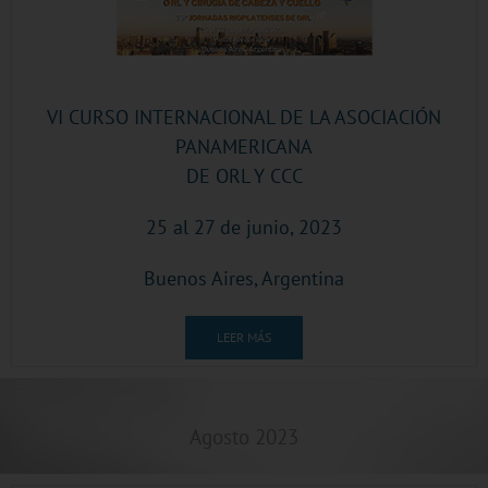
VI CURSO INTERNACIONAL DE LA ASOCIACIÓN
PANAMERICANA
DE ORL Y CCC
25 al 27 de junio, 2023
Buenos Aires, Argentina
LEER MÁS
Agosto 2023