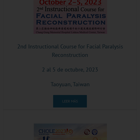
2nd Instructional Course for Facial Paralysis
Reconstruction
2 al 5 de octubre, 2023
Taoyuan, Taiwan
LEER MÁS