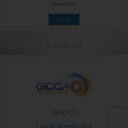
Atlanta, CA
LEER MÁS
Diciembre 2023
GICCA 2023
3 al 6 de diciembre, 2023