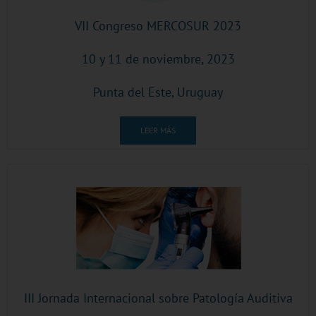
VII Congreso MERCOSUR 2023
10 y 11 de noviembre, 2023
Punta del Este, Uruguay
LEER MÁS
III Jornada Internacional sobre Patología Auditiva