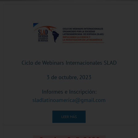
Ciclo de Webinars Internacionales SLAD
3 de octubre, 2023
Informes e Inscripción:
sladlatinoamerica@gmail.com
LEER MÁS