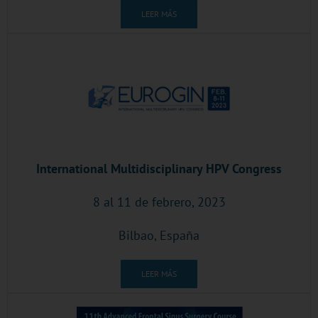
LEER MÁS
International Multidisciplinary HPV Congress
8 al 11 de febrero, 2023
Bilbao, España
LEER MÁS