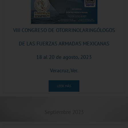
VIII CONGRESO DE OTORRINOLARINGÓLOGOS
DE LAS FUERZAS ARMADAS MEXICANAS
18 al 20 de agosto, 2023
Veracruz, Ver.
LEER MÁS
Septiembre 2023