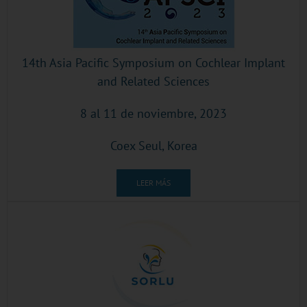
14th Asia Pacific Symposium on Cochlear Implant
and Related Sciences
8 al 11 de noviembre, 2023
Coex Seul, Korea
LEER MÁS