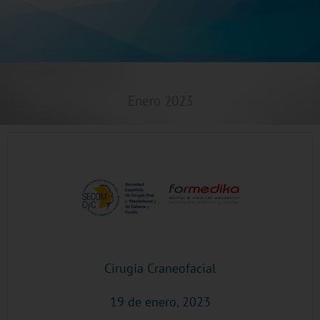
Enero 2023
Cirugía Craneofacial
19 de enero, 2023