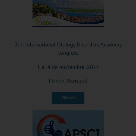
2nd International Otology Disorders Academy
Congress
1 al 4 de noviembre, 2023
Lisbon, Portugal
LEER MÁS