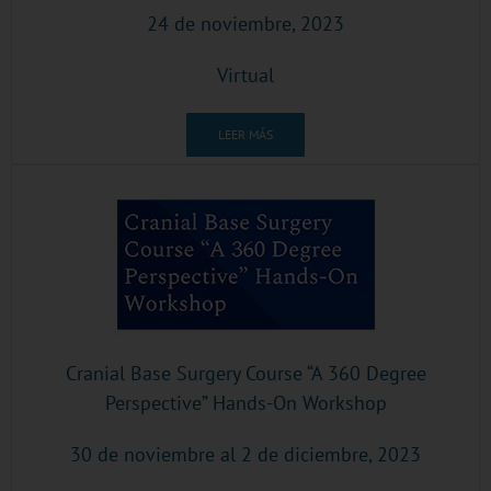
24 de noviembre, 2023
Virtual
LEER MÁS
Cranial Base Surgery Course “A 360 Degree
Perspective” Hands-On Workshop
30 de noviembre al 2 de diciembre, 2023