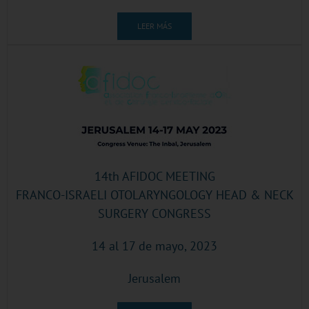
LEER MÁS
14th AFIDOC MEETING
FRANCO-ISRAELI OTOLARYNGOLOGY HEAD & NECK
SURGERY CONGRESS
14 al 17 de mayo, 2023
Jerusalem