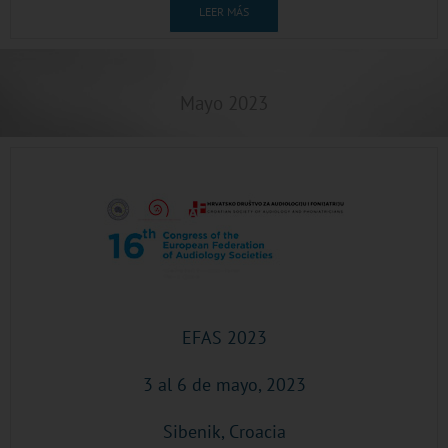
LEER MÁS
Mayo 2023
EFAS 2023
3 al 6 de mayo, 2023
Sibenik, Croacia