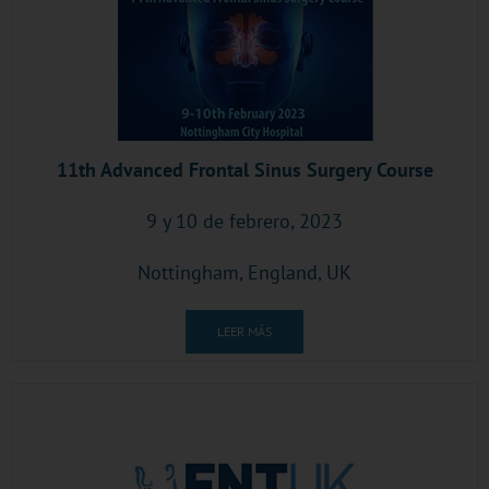
11th Advanced Frontal Sinus Surgery Course
9 y 10 de febrero, 2023
Nottingham, England, UK
LEER MÁS