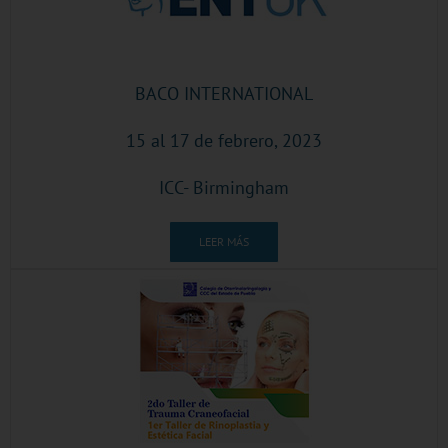
BACO INTERNATIONAL
15 al 17 de febrero, 2023
ICC- Birmingham
LEER MÁS