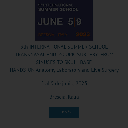
9th INTERNATIONAL SUMMER SCHOOL
TRANSNASAL ENDOSCOPIC SURGERY: FROM
SINUSES TO SKULL BASE
HANDS-ON Anatomy Laboratory and Live Surgery
5 al 9 de junio, 2023
Brescia, Italia
LEER MÁS