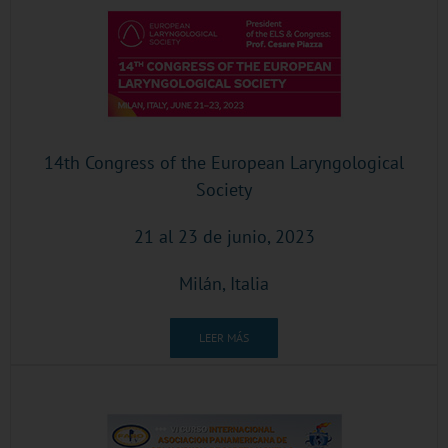
14th Congress of the European Laryngological
Society
21 al 23 de junio, 2023
Milán, Italia
LEER MÁS