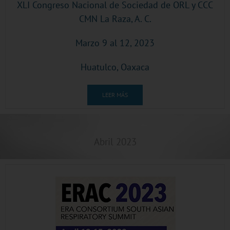
XLI Congreso Nacional de Sociedad de ORL y CCC
CMN La Raza, A. C.
Marzo 9 al 12, 2023
Huatulco, Oaxaca
LEER MÁS
Abril 2023