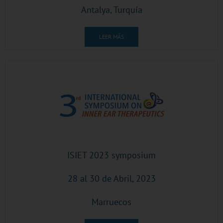
Antalya, Turquía
LEER MÁS
ISIET 2023 symposium
28 al 30 de Abril, 2023
Marruecos