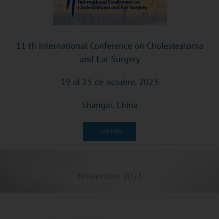
11 th International Conference on Cholesteatoma
and Ear Surgery
19 al 23 de octubre, 2023
Shangai, China
LEER MÁS
Noviembre 2023