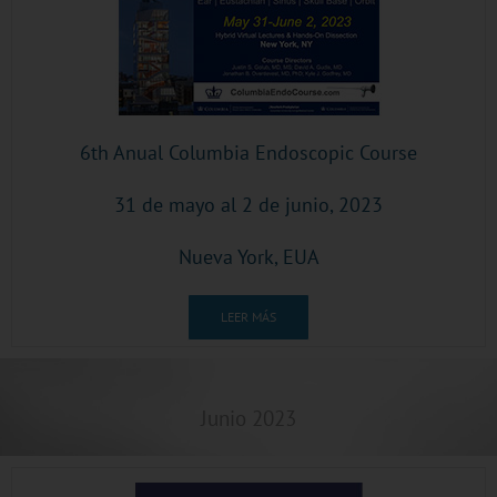
6th Anual Columbia Endoscopic Course
31 de mayo al 2 de junio, 2023
Nueva York, EUA
LEER MÁS
Junio 2023