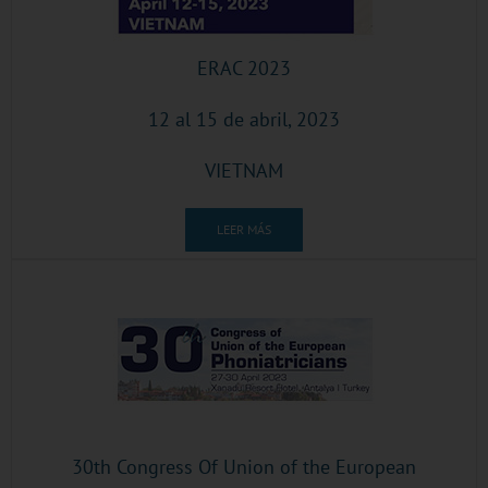
ERAC 2023
12 al 15 de abril, 2023
VIETNAM
LEER MÁS
30th Congress Of Union of the European