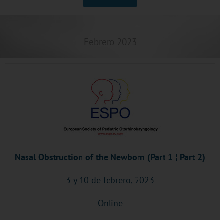
Febrero 2023
Nasal Obstruction of the Newborn (Part 1 ¦ Part 2)
3 y 10 de febrero, 2023
Online