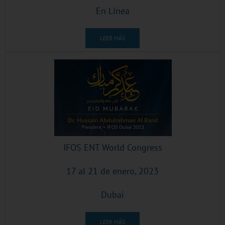
En Línea
LEER MÁS
IFOS ENT World Congress
17 al 21 de enero, 2023
Dubai
LEER MÁS