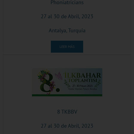
Phoniatricians
27 al 30 de Abril, 2023
Antalya, Turquía
LEER MÁS
8 TKBBV
27 al 30 de Abril, 2023