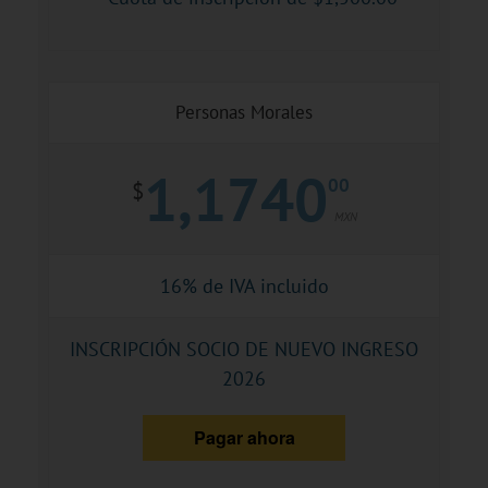
Personas Morales
1,1740
00
$
MXN
16% de IVA incluido
INSCRIPCIÓN SOCIO DE NUEVO INGRESO
2026