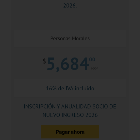
2026.
Personas Morales
5,684
00
$
MXN
16% de IVA incluido
INSCRIPCIÓN Y ANUALIDAD SOCIO DE
NUEVO INGRESO 2026