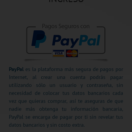
PayPal
es la plataforma más segura de pagos por
Internet, al crear una cuenta podrás pagar
utilizando sólo un usuario y contraseña, sin
necesidad de colocar tus datos bancarios cada
vez que quieras comprar, así te aseguras de que
nadie más obtenga tu información bancaria,
PayPal se encarga de pagar por ti sin revelar tus
datos bancarios y sin costo extra.