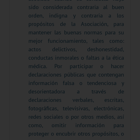
sido considerada contraria al buen
orden, indigna y contraria a los
propósitos de la Asociación, para
mantener las buenas normas para su
mejor funcionamiento, tales como:
actos delictivos, deshonestidad,
conductas inmorales o faltas a la ética
médica. Por participar o hacer
declaraciones públicas que contengan
información falsa o tendenciosa y
desorientadora a través de
declaraciones verbales, escritas,
fotográficas, televisivas, electrónicas,
redes sociales o por otros medios, así
como, omitir información para
proteger o encubrir otros propósitos, o