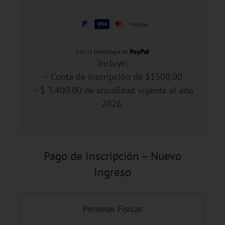
Con la tecnología de
Incluye:
– Cuota de inscripción de $1500.00
– $ 3,400.00 de anualidad vigente al año
2026.
Pago de Inscripción – Nuevo
Ingreso
Personas Físicas