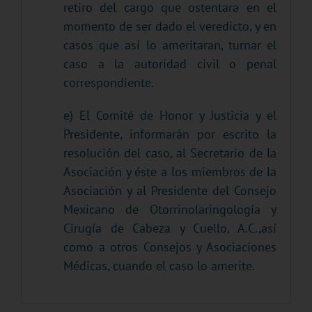
retiro del cargo que ostentara en el
momento de ser dado el veredicto, y en
casos que así lo ameritaran, turnar el
caso a la autoridad civil o penal
correspondiente.
e) El Comité de Honor y Justicia y el
Presidente, informarán por escrito la
resolución del caso, al Secretario de la
Asociación y éste a los miembros de la
Asociación y al Presidente del Consejo
Mexicano de Otorrinolaringología y
Cirugía de Cabeza y Cuello, A.C.,así
como a otros Consejos y Asociaciones
Médicas, cuando el caso lo amerite.