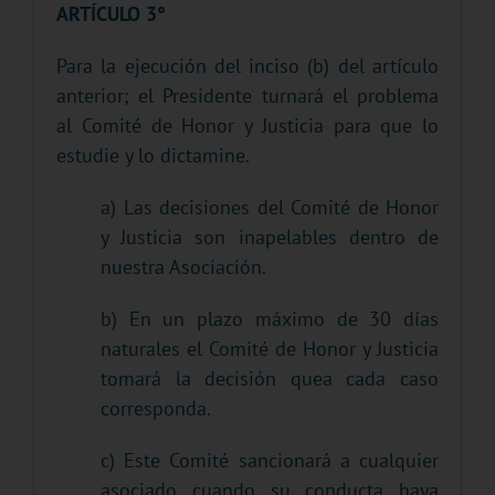
ARTÍCULO 3°
Para la ejecución del inciso (b) del artículo
anterior; el Presidente turnará el problema
al Comité de Honor y Justicia para que lo
estudie y lo dictamine.
a) Las decisiones del Comité de Honor
y Justicia son inapelables dentro de
nuestra Asociación.
b) En un plazo máximo de 30 días
naturales el Comité de Honor y Justicia
tomará la decisión quea cada caso
corresponda.
c) Este Comité sancionará a cualquier
asociado cuando su conducta haya