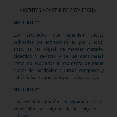
VIGENTES A PARTIR DE ESTA FECHA.
ARTÍCULO 1°
Los asociados que adeuden cuotas
ordinarias y/o extraordinarias por 2 (dos)
años, se les dejará de mandar material
didáctico y revistas y se les considerará
como no asociados al momento de pagar
cuotas de inscripción a cursos, congresos y
actividades reconocidas por la Asociación.
ARTÍCULO 2°
Los asociados podrán ser separados de la
Asociación por alguna de las siguientes
causas: