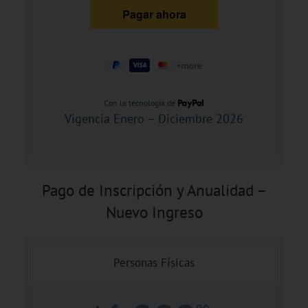
Con la tecnología de
Vigencia Enero – Diciembre 2026
Pago de Inscripción y Anualidad –
Nuevo Ingreso
Personas Físicas