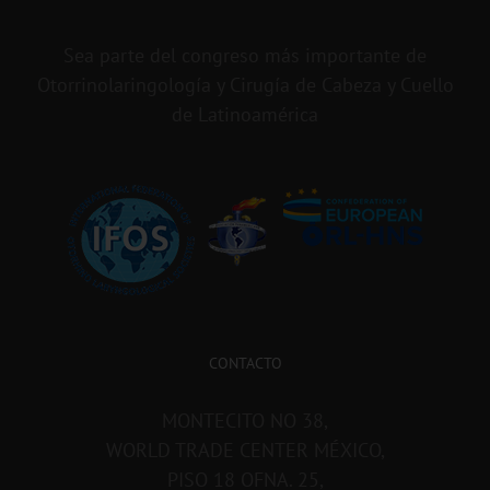
Sea parte del congreso más importante de
Otorrinolaringología y Cirugía de Cabeza y Cuello
de Latinoamérica
CONTACTO
MONTECITO NO 38,
WORLD TRADE CENTER MÉXICO,
PISO 18 OFNA. 25,