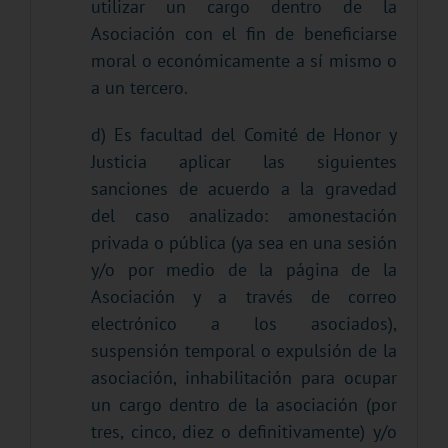
utilizar un cargo dentro de la
Asociación con el fin de beneficiarse
moral o económicamente a sí mismo o
a un tercero.
d) Es facultad del Comité de Honor y
Justicia aplicar las siguientes
sanciones de acuerdo a la gravedad
del caso analizado: amonestación
privada o pública (ya sea en una sesión
y/o por medio de la página de la
Asociación y a través de correo
electrónico a los asociados),
suspensión temporal o expulsión de la
asociación, inhabilitación para ocupar
un cargo dentro de la asociación (por
tres, cinco, diez o definitivamente) y/o