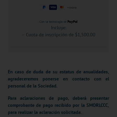
Con la tecnología de
Incluye:
– Cuota de inscripción de $1,500.00
En caso de duda de su estatus de anualidades,
agradeceremos ponerse en contacto con el
personal de la Sociedad.
Para aclaraciones de pago, deberá presentar
comprobante de pago recibido por la SMORLCCC,
para realizar la aclaración solicitada.