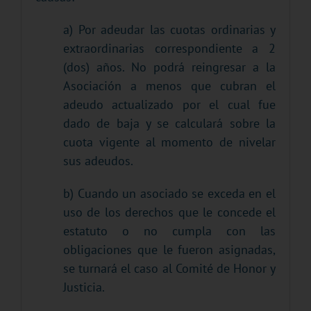
a) Por adeudar las cuotas ordinarias y
extraordinarias correspondiente a 2
(dos) años. No podrá reingresar a la
Asociación a menos que cubran el
adeudo actualizado por el cual fue
dado de baja y se calculará sobre la
cuota vigente al momento de nivelar
sus adeudos.
b) Cuando un asociado se exceda en el
uso de los derechos que le concede el
estatuto o no cumpla con las
obligaciones que le fueron asignadas,
se turnará el caso al Comité de Honor y
Justicia.