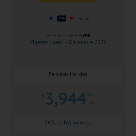
Con la tecnología de
Vigente Enero – Diciembre 2026
Personas Morales
3,944
00
$
MXN
16% de IVA incluido