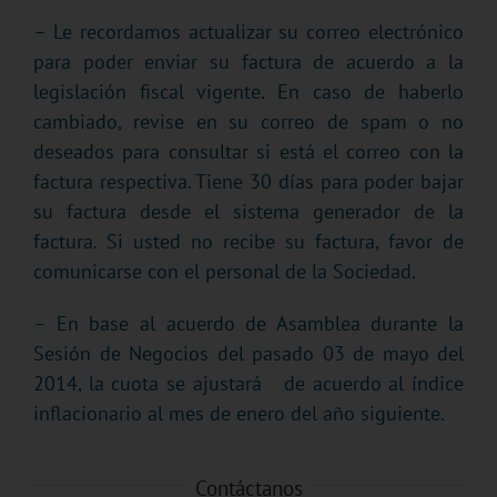
– Le recordamos actualizar su correo electrónico
para poder enviar su factura de acuerdo a la
legislación fiscal vigente. En caso de haberlo
cambiado, revise en su correo de spam o no
deseados para consultar si está el correo con la
factura respectiva. Tiene 30 días para poder bajar
su factura desde el sistema generador de la
factura. Si usted no recibe su factura, favor de
comunicarse con el personal de la Sociedad.
– En base al acuerdo de Asamblea durante la
Sesión de Negocios del pasado 03 de mayo del
2014, la cuota se ajustará de acuerdo al índice
inflacionario al mes de enero del año siguiente.
Contáctanos