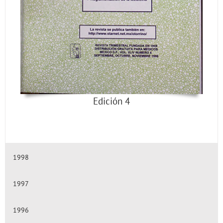
Edición 4
1998
1997
1996