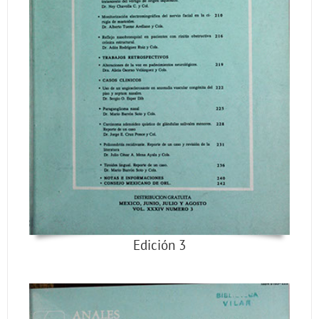
Edición 3