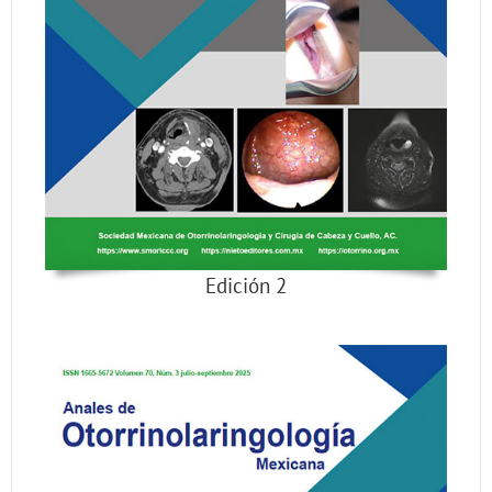
Edición 2