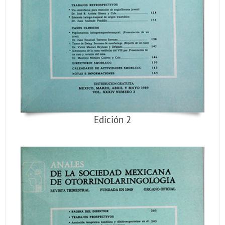
Edición 2