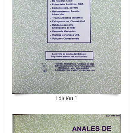
Edición 1