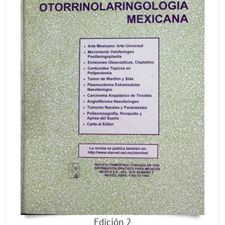
Edición 2