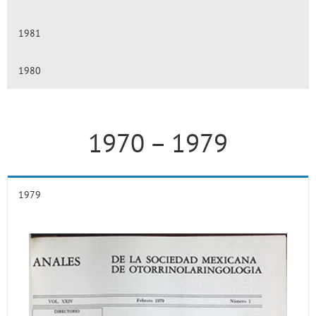
1981
1980
1970 – 1979
1979