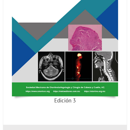
Edición 3