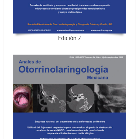
Edición 2