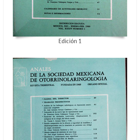
Edición 1