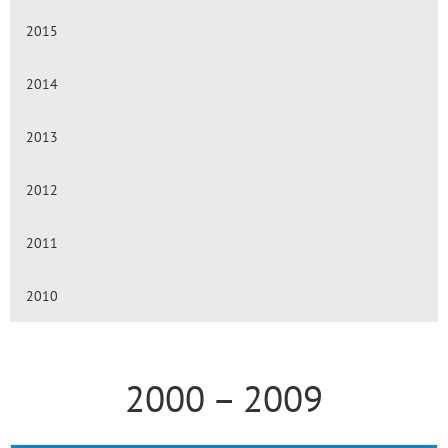
2015
2014
2013
2012
2011
2010
2000 – 2009