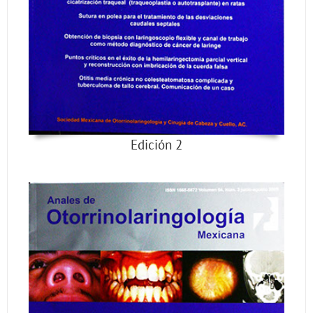
Edición 2