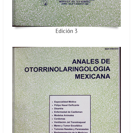
Edición 3