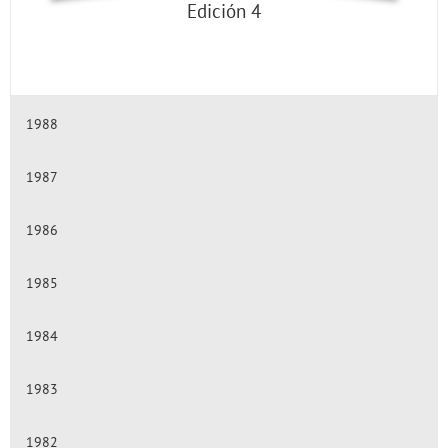
Edición 4
1988
1987
1986
1985
1984
1983
1982