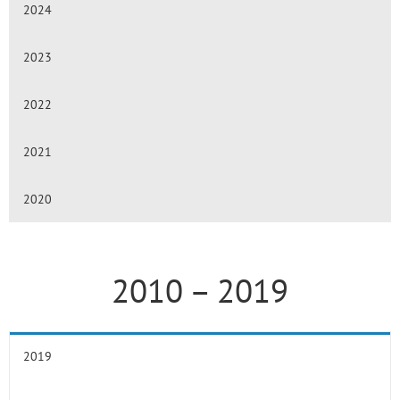
2024
2023
2022
2021
2020
2010 – 2019
2019