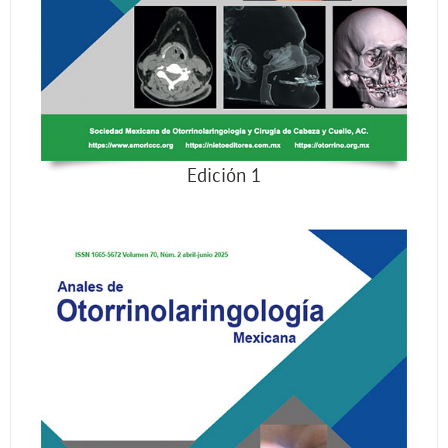
Edición 1