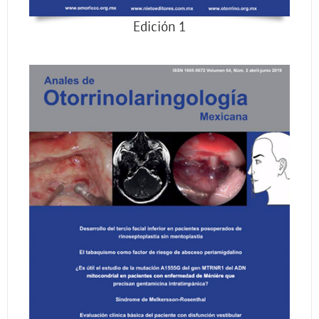
Edición 1