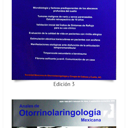
Edición 3