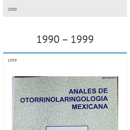
2000
1990 – 1999
1999