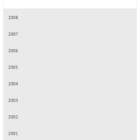
2008
2007
2006
2005
2004
2003
2002
2001