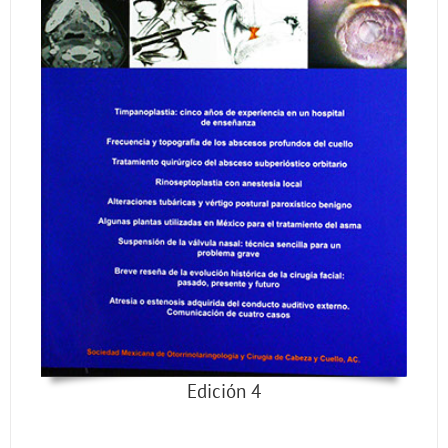
Edición 4