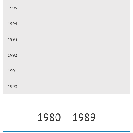
1995
1994
1993
1992
1991
1990
1980 – 1989