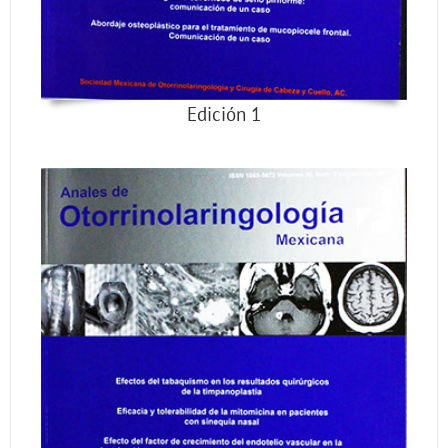
Edición 1