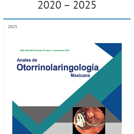
2020 – 2025
2025