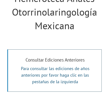
Otorrinolaringología
Mexicana
Consultar Ediciones Anteriores
Para consultar las ediciones de años
anteriores por favor haga clic en las
pestañas de la izquierda