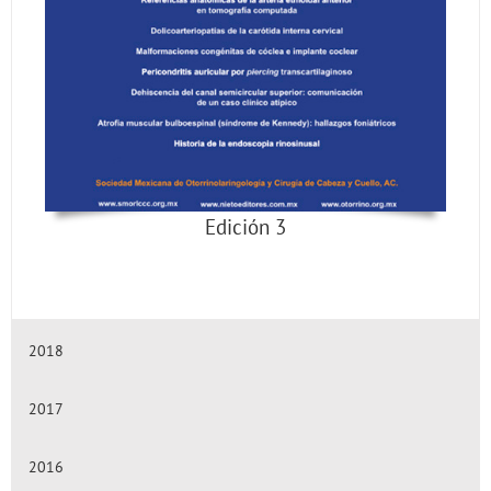
Edición 3
2018
2017
2016