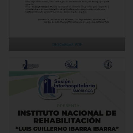
DESCARGAR PDF