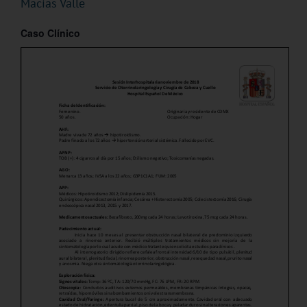
Macías Valle
Caso Clínico