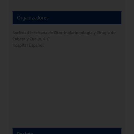
Organizadores
Sociedad Mexicana de Otorrinolaringología y Cirugía de
Cabeza y Cuello, A. C.
Hospital Español