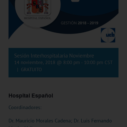
Sesión Interhospitalaria Noviembre
14 noviembre, 2018 @ 8:00 pm
-
10:00 pm
CST
|
GRATUITO
Hospital Español
Coordinadores:
Dr. Mauricio Morales Cadena; Dr. Luis Fernando