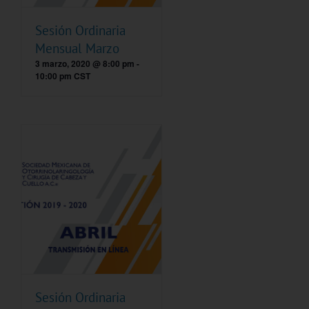
Sesión Ordinaria
Mensual Marzo
3 marzo, 2020 @ 8:00 pm
-
10:00 pm
CST
Sesión Ordinaria