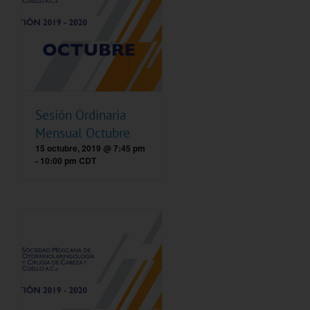
Sesión Ordinaria
Mensual Octubre
15 octubre, 2019 @ 7:45 pm
-
10:00 pm
CDT