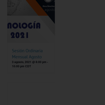
Sesión Ordinaria
Mensual Agosto
3 agosto, 2021 @ 8:00 pm
-
10:00 pm
CDT