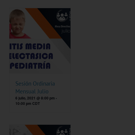
Sesión Ordinaria
Mensual Julio
6 julio, 2021 @ 8:00 pm
-
10:00 pm
CDT