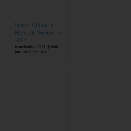
Sesión Ordinaria
Mensual Noviembre
2021
9 noviembre, 2021 @ 8:00
pm
-
10:00 pm
CST