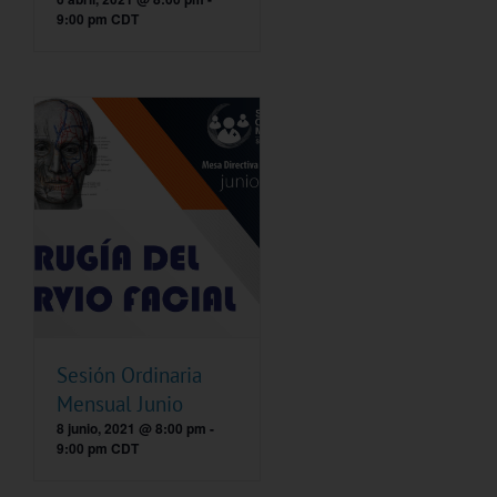
9:00 pm
CDT
Sesión Ordinaria
Mensual Junio
8 junio, 2021 @ 8:00 pm
-
9:00 pm
CDT