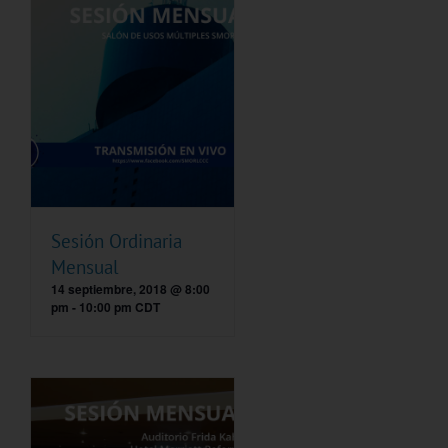
Sesión Ordinaria
Mensual
14 septiembre, 2018 @ 8:00
pm
-
10:00 pm
CDT