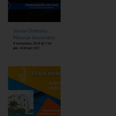
Sesión Ordinaria
Mensual Noviembre
9 noviembre, 2018 @ 7:30
pm
-
9:30 pm
CST