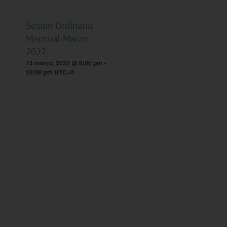
Sesión Ordinaria
Mensual Marzo
2022
15 marzo, 2022 @ 8:00 pm
-
10:00 pm
UTC+0