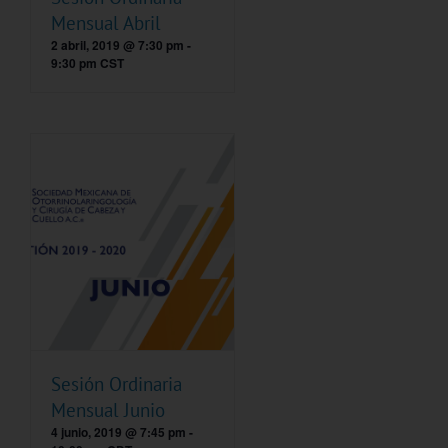
Mensual Abril
2 abril, 2019 @ 7:30 pm
-
9:30 pm
CST
Sesión Ordinaria
Mensual Junio
4 junio, 2019 @ 7:45 pm
-