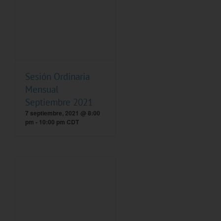
Sesión Ordinaria
Mensual
Septiembre 2021
7 septiembre, 2021 @ 8:00
pm
-
10:00 pm
CDT