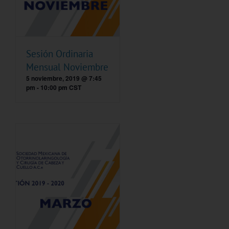
Sesión Ordinaria
Mensual Noviembre
5 noviembre, 2019 @ 7:45
pm
-
10:00 pm
CST