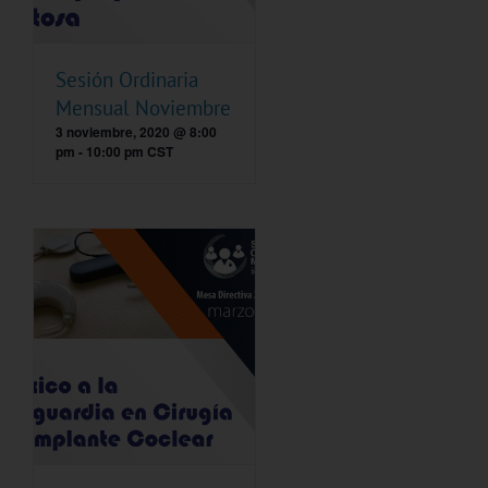
Sesión Ordinaria
Mensual Noviembre
3 noviembre, 2020 @ 8:00
pm
-
10:00 pm
CST