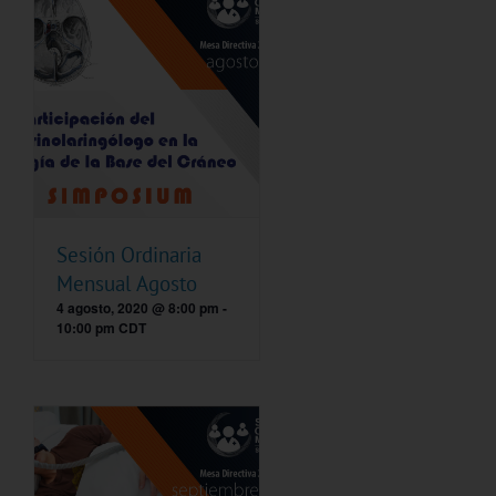
Sesión Ordinaria
Mensual Agosto
4 agosto, 2020 @ 8:00 pm
-
10:00 pm
CDT