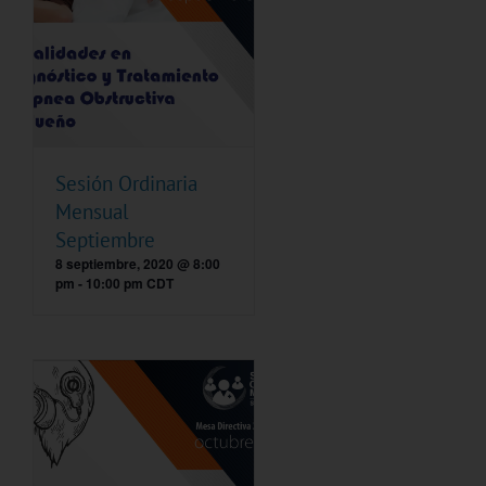
Sesión Ordinaria
Mensual
Septiembre
8 septiembre, 2020 @ 8:00
pm
-
10:00 pm
CDT