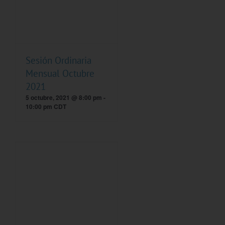
Sesión Ordinaria
Mensual Octubre
2021
5 octubre, 2021 @ 8:00 pm
-
10:00 pm
CDT