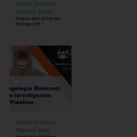
Sesión Ordinaria
Mensual Marzo
9 marzo, 2021 @ 8:00 pm
-
10:00 pm
CST
Sesión Ordinaria
Mensual Abril
6 abril, 2021 @ 8:00 pm
-