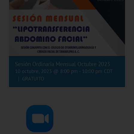
Sesión Ordinaria Mensual Octubre 2023
10 octubre, 2023 @ 8:00 pm
-
10:00 pm
CDT
|
GRATUITO