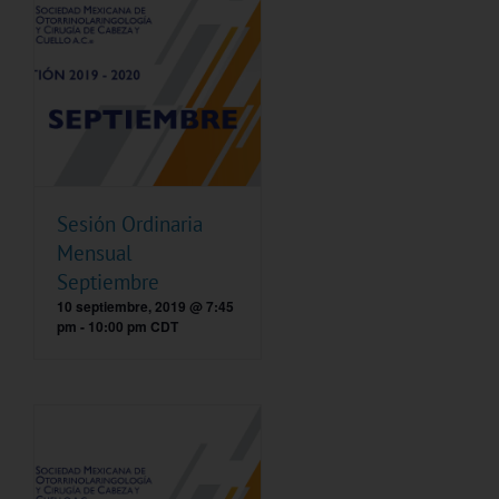
Sesión Ordinaria
Mensual
Septiembre
10 septiembre, 2019 @ 7:45
pm
-
10:00 pm
CDT