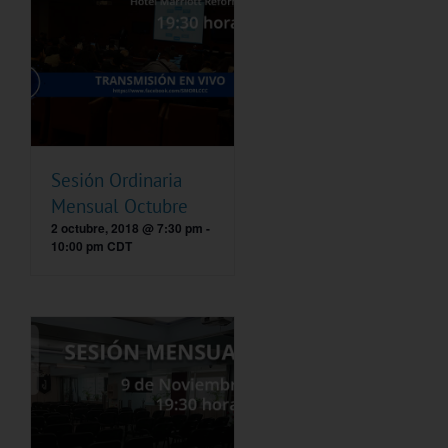
Sesión Ordinaria
Mensual Octubre
2 octubre, 2018 @ 7:30 pm
-
10:00 pm
CDT