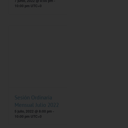
7 junio, 2022 @ 8:00 pm
-
10:00 pm
UTC+0
Sesión Ordinaria
Mensual Julio 2022
5 julio, 2022 @ 8:00 pm
-
10:00 pm
UTC+0