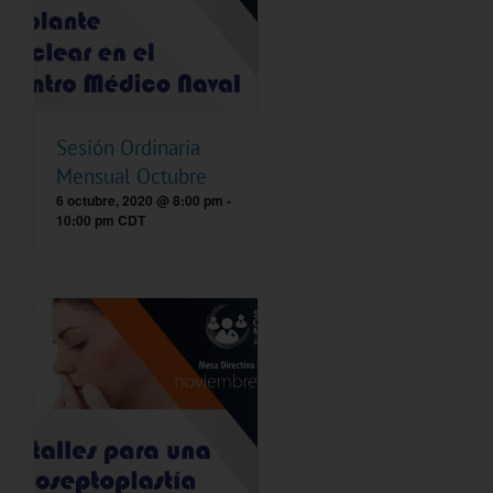
Sesión Ordinaria
Mensual Octubre
6 octubre, 2020 @ 8:00 pm
-
10:00 pm
CDT