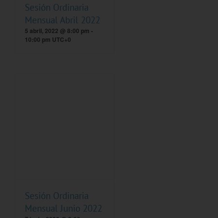
Sesión Ordinaria
Mensual Abril 2022
5 abril, 2022 @ 8:00 pm
-
10:00 pm
UTC+0
Sesión Ordinaria
Mensual Junio 2022