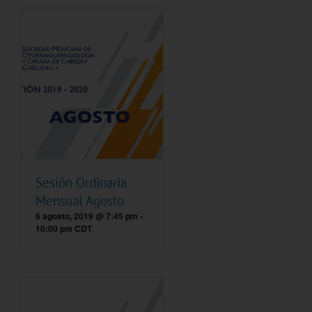
Sesión Ordinaria
Mensual Agosto
6 agosto, 2019 @ 7:45 pm
-
10:00 pm
CDT