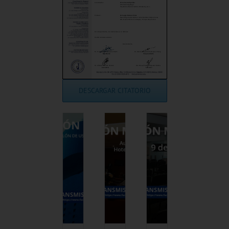
DESCARGAR CITATORIO