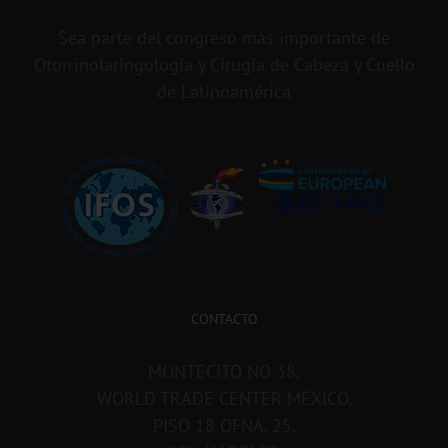
Sea parte del congreso más importante de
Otorrinolaringología y Cirugía de Cabeza y Cuello
de Latinoamérica
CONTACTO
MONTECITO NO 38,
WORLD TRADE CENTER MÉXICO,
PISO 18 OFNA. 25,