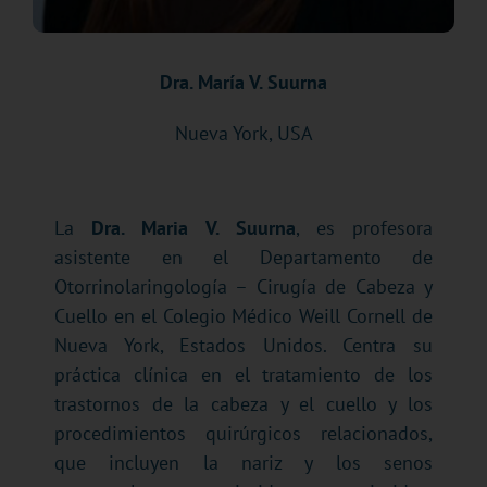
Dra. María V. Suurna
Nueva York, USA
La
Dra. Maria V. Suurna
, es profesora
asistente en el Departamento de
Otorrinolaringología – Cirugía de Cabeza y
Cuello en el Colegio Médico Weill Cornell de
Nueva York, Estados Unidos. Centra su
práctica clínica en el tratamiento de los
trastornos de la cabeza y el cuello y los
procedimientos quirúrgicos relacionados,
que incluyen la nariz y los senos