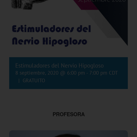
Estimuladores del Nervio Hipogloso
8 septiembre, 2020 @ 6:00 pm
-
7:00 pm
CDT
|
GRATUITO
PROFESORA