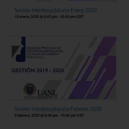
Sesión Interhospitalaria Enero 2020
15 enero, 2020 @ 8:00 pm
-
10:00 pm
CST
Sesión Interhospitalaria Febrero 2020
5 febrero, 2020 @ 8:00 pm
-
10:00 pm
CST