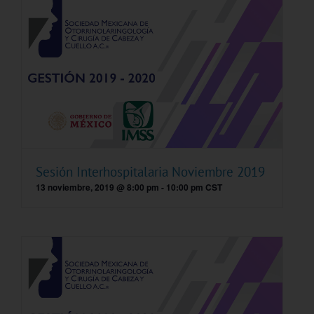
Sesión Interhospitalaria Noviembre 2019
13 noviembre, 2019 @ 8:00 pm
-
10:00 pm
CST