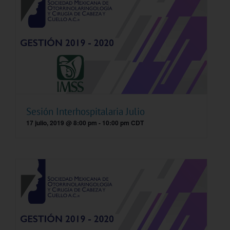
Sesión Interhospitalaria Julio
17 julio, 2019 @ 8:00 pm
-
10:00 pm
CDT