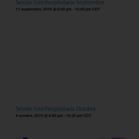
Sesión Interhospitalaria Septiembre
11 septiembre, 2019 @ 8:00 pm
-
10:00 pm
CDT
Sesión Interhospitalaria Octubre
9 octubre, 2019 @ 8:00 pm
-
10:00 pm
CDT