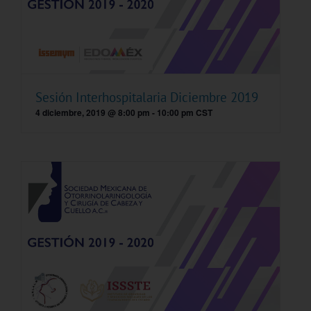
Sesión Interhospitalaria Diciembre 2019
4 diciembre, 2019 @ 8:00 pm
-
10:00 pm
CST