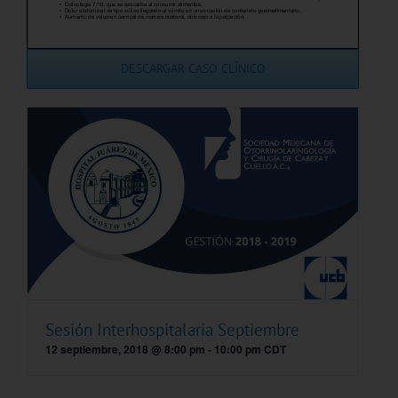
DESCARGAR CASO CLÍNICO
Sesión Interhospitalaria Septiembre
12 septiembre, 2018 @ 8:00 pm
-
10:00 pm
CDT