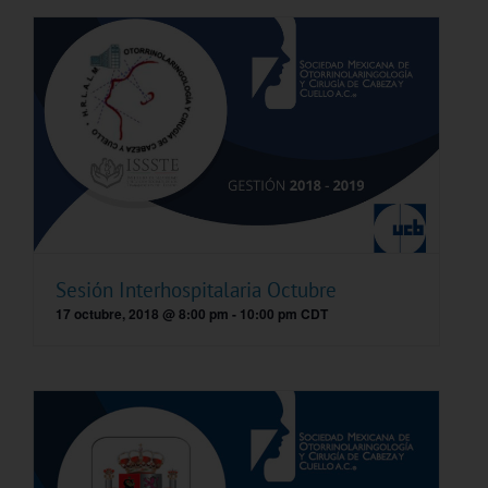
Sesión Interhospitalaria Octubre
17 octubre, 2018 @ 8:00 pm
-
10:00 pm
CDT