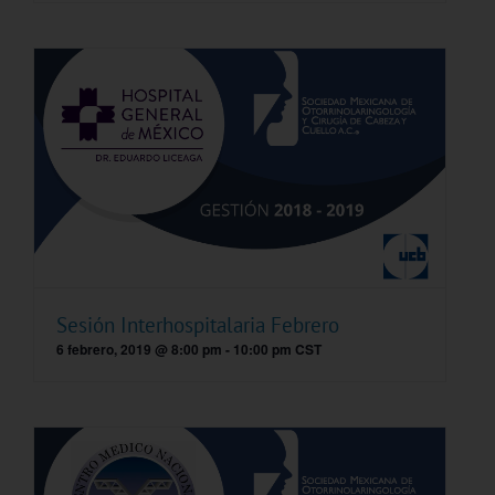
Sesión Interhospitalaria Febrero
6 febrero, 2019 @ 8:00 pm
-
10:00 pm
CST