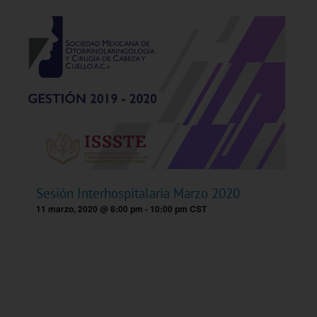
Sesión Interhospitalaria Marzo 2020
11 marzo, 2020 @ 8:00 pm
-
10:00 pm
CST