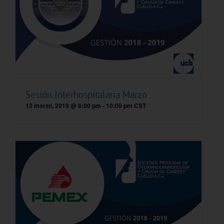
Sesión Interhospitalaria Marzo
13 marzo, 2019 @ 8:00 pm
-
10:00 pm
CST