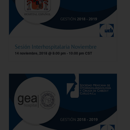
Sesión Interhospitalaria Noviembre
14 noviembre, 2018 @ 8:00 pm
-
10:00 pm
CST