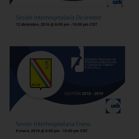
Sesión Interhospitalaria Diciembre
12 diciembre, 2018 @ 8:00 pm
-
10:00 pm
CST
Sesión Interhospitalaria Enero
9 enero, 2019 @ 8:00 pm
-
10:00 pm
CST