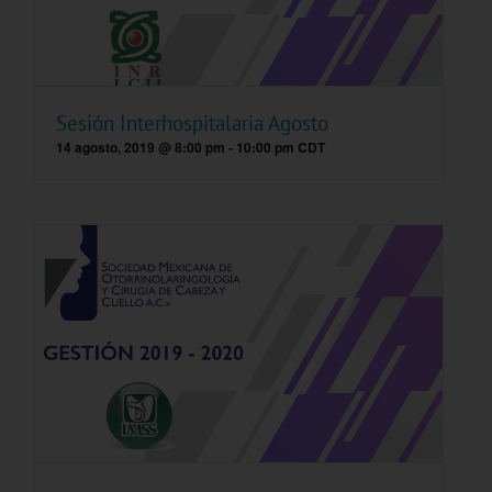
Sesión Interhospitalaria Agosto
14 agosto, 2019 @ 8:00 pm
-
10:00 pm
CDT