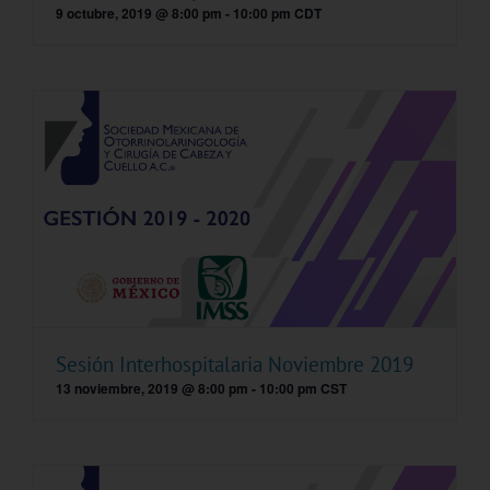
9 octubre, 2019 @ 8:00 pm
-
10:00 pm
CDT
Sesión Interhospitalaria Noviembre 2019
13 noviembre, 2019 @ 8:00 pm
-
10:00 pm
CST