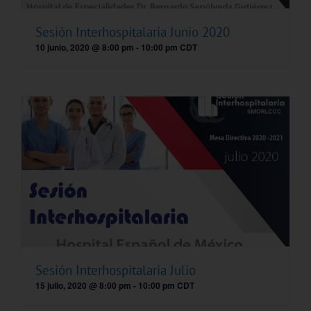
Sesión Interhospitalaria Junio 2020
10 junio, 2020 @ 8:00 pm
-
10:00 pm
CDT
Sesión Interhospitalaria Julio
15 julio, 2020 @ 8:00 pm
-
10:00 pm
CDT