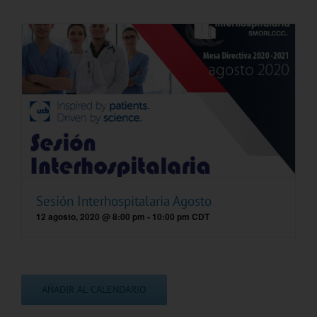
Sesión Interhospitalaria Agosto
12 agosto, 2020 @ 8:00 pm
-
10:00 pm
CDT
AÑADIR AL CALENDARIO