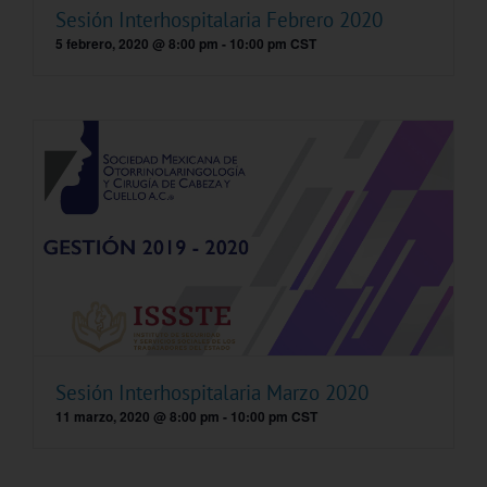
Sesión Interhospitalaria Febrero 2020
5 febrero, 2020 @ 8:00 pm
-
10:00 pm
CST
Sesión Interhospitalaria Marzo 2020
11 marzo, 2020 @ 8:00 pm
-
10:00 pm
CST