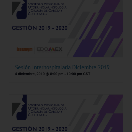
Sesión Interhospitalaria Diciembre 2019
4 diciembre, 2019 @ 8:00 pm
-
10:00 pm
CST