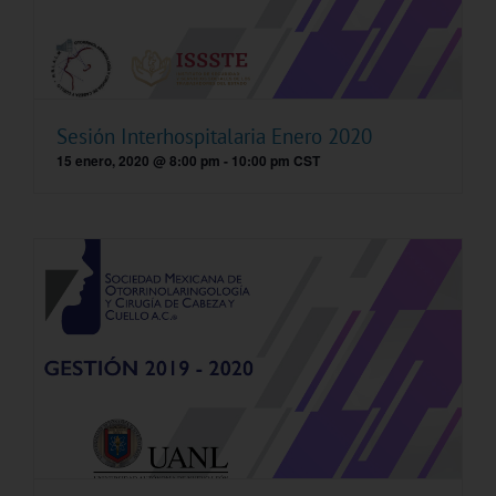
Sesión Interhospitalaria Enero 2020
15 enero, 2020 @ 8:00 pm
-
10:00 pm
CST