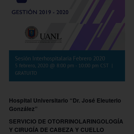
Sesión Interhospitalaria Febrero 2020
5 febrero, 2020 @ 8:00 pm
-
10:00 pm
CST
|
GRATUITO
Hospital Universitario “Dr. José Eleuterio
González”
SERVICIO DE OTORRINOLARINGOLOGÍA
Y CIRUGÍA DE CABEZA Y CUELLO