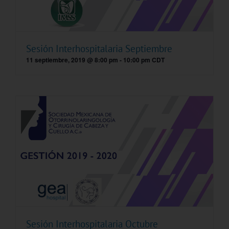
Sesión Interhospitalaria Septiembre
11 septiembre, 2019 @ 8:00 pm
-
10:00 pm
CDT
Sesión Interhospitalaria Octubre