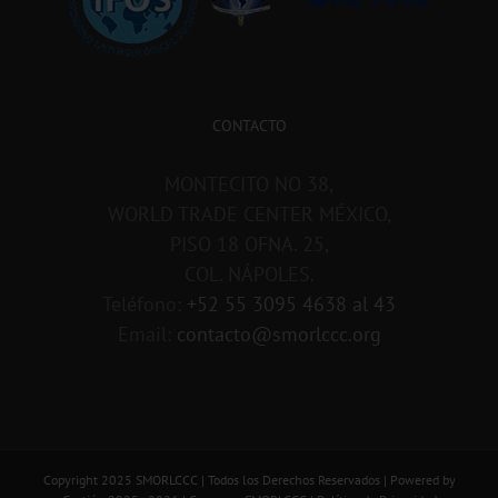
CONTACTO
MONTECITO NO 38,
WORLD TRADE CENTER MÉXICO,
PISO 18 OFNA. 25,
COL. NÁPOLES.
Teléfono:
+52 55 3095 4638 al 43
Email:
contacto@smorlccc.org
Copyright 2025 SMORLCCC | Todos los Derechos Reservados | Powered by