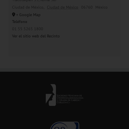
Ciudad de México
,
Ciudad de México
06760
México
+ Google Map
Teléfono
01 55 5265 1800
Ver el sitio web del Recinto