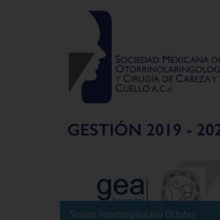
Sesión Interhospitalaria Octubre