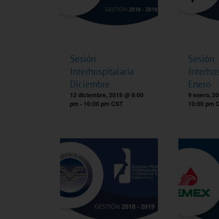
Sesión
Sesión
Interhospitalaria
Interhos
Diciembre
Enero
12 diciembre, 2018 @ 8:00
9 enero, 2
pm
-
10:00 pm
CST
10:00 pm