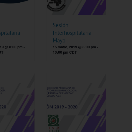
Sesión
pitalaria
Interhospitalaria
Mayo
2019 @ 8:00 pm
-
15 mayo, 2019 @ 8:00 pm
-
DT
10:00 pm
CDT