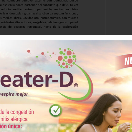
ARGAR PDF