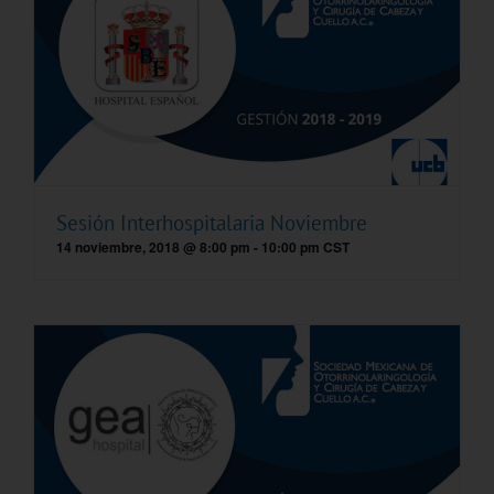
Sesión Interhospitalaria Noviembre
14 noviembre, 2018 @ 8:00 pm
-
10:00 pm
CST