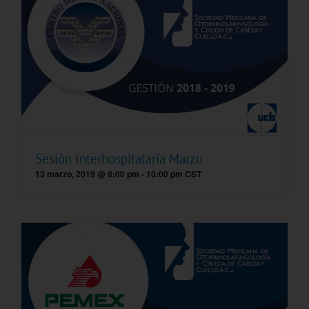
Sesión Interhospitalaria Marzo
13 marzo, 2019 @ 8:00 pm
-
10:00 pm
CST