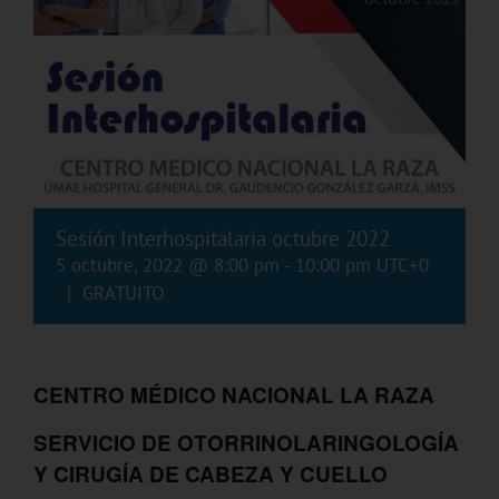
Sesión Interhospitalaria octubre 2022
5 octubre, 2022 @ 8:00 pm
-
10:00 pm
UTC+0
|
GRATUITO
CENTRO MÉDICO NACIONAL LA RAZA
SERVICIO DE OTORRINOLARINGOLOGÍA
Y CIRUGÍA DE CABEZA Y CUELLO