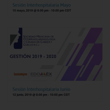
Sesión Interhospitalaria Mayo
15 mayo, 2019 @ 8:00 pm
-
10:00 pm
CDT
Sesión Interhospitalaria Junio
12 junio, 2019 @ 8:00 pm
-
10:00 pm
CDT