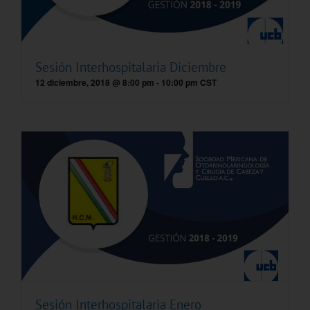
Sesión Interhospitalaria Diciembre
12 diciembre, 2018 @ 8:00 pm
-
10:00 pm
CST
Sesión Interhospitalaria Enero