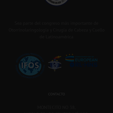
Sea parte del congreso más importante de
Otorrinolaringología y Cirugía de Cabeza y Cuello
de Latinoamérica
CONTACTO
MONTECITO NO 38,