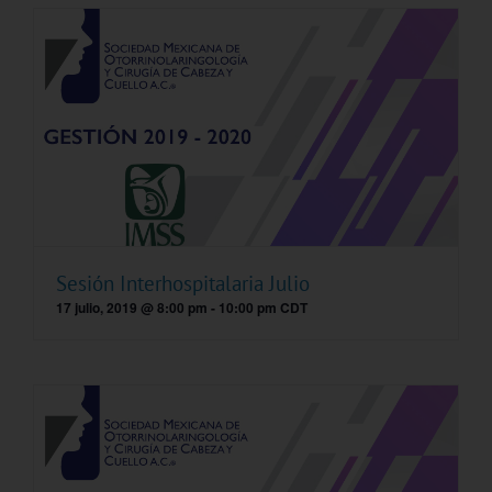
Sesión Interhospitalaria Julio
17 julio, 2019 @ 8:00 pm
-
10:00 pm
CDT