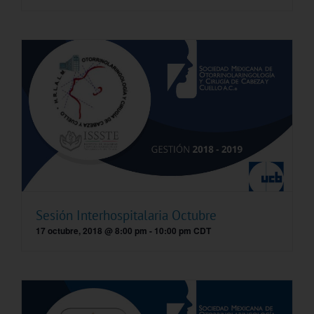
Sesión Interhospitalaria Octubre
17 octubre, 2018 @ 8:00 pm
-
10:00 pm
CDT