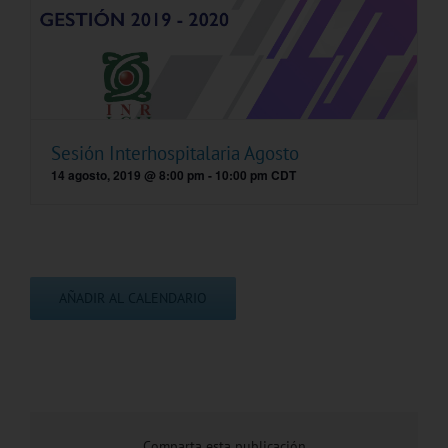
Sesión Interhospitalaria Agosto
14 agosto, 2019 @ 8:00 pm
-
10:00 pm
CDT
AÑADIR AL CALENDARIO
Comparta esta publicación