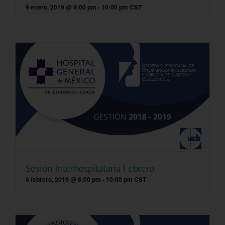
9 enero, 2019 @ 8:00 pm
-
10:00 pm
CST
Sesión Interhospitalaria Febrero
6 febrero, 2019 @ 8:00 pm
-
10:00 pm
CST