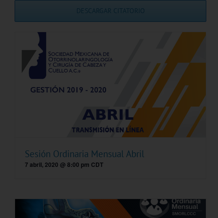
DESCARGAR CITATORIO
Sesión Ordinaria Mensual Abril
7 abril, 2020 @ 8:00 pm
CDT