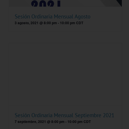
Sesión Ordinaria Mensual Agosto
3 agosto, 2021 @ 8:00 pm
-
10:00 pm
CDT
Sesión Ordinaria Mensual Septiembre 2021
7 septiembre, 2021 @ 8:00 pm
-
10:00 pm
CDT