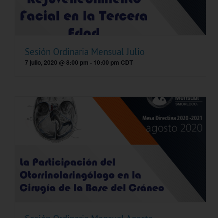
Sesión Ordinaria Mensual Julio
7 julio, 2020 @ 8:00 pm
-
10:00 pm
CDT