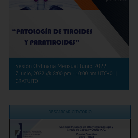
Sesión Ordinaria Mensual Junio 2022
7 junio, 2022 @ 8:00 pm
-
10:00 pm
UTC+0
|
GRATUITO
DESCARGAR CITATORIO