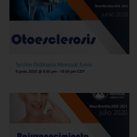
Sesión Ordinaria Mensual Junio
9 junio, 2020 @ 8:00 pm
-
10:00 pm
CDT