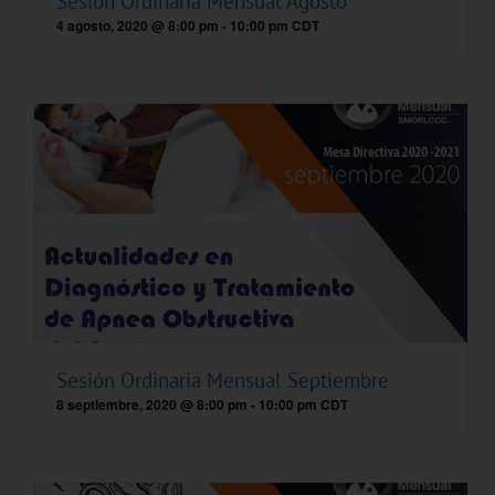
Sesión Ordinaria Mensual Agosto
4 agosto, 2020 @ 8:00 pm
-
10:00 pm
CDT
Sesión Ordinaria Mensual Septiembre
8 septiembre, 2020 @ 8:00 pm
-
10:00 pm
CDT