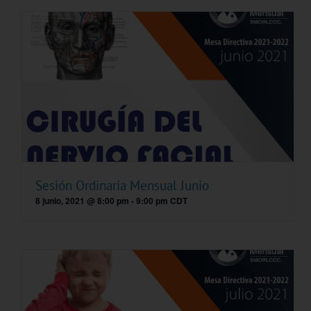
Sesión Ordinaria Mensual Junio
8 junio, 2021 @ 8:00 pm
-
9:00 pm
CDT