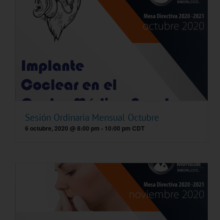
Sesión Ordinaria Mensual Octubre
6 octubre, 2020 @ 8:00 pm
-
10:00 pm
CDT