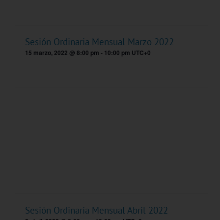
Sesión Ordinaria Mensual Marzo 2022
15 marzo, 2022 @ 8:00 pm
-
10:00 pm
UTC+0
Sesión Ordinaria Mensual Abril 2022