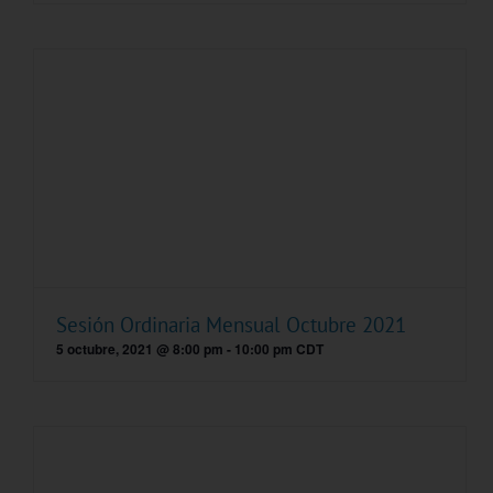
Sesión Ordinaria Mensual Octubre 2021
5 octubre, 2021 @ 8:00 pm
-
10:00 pm
CDT