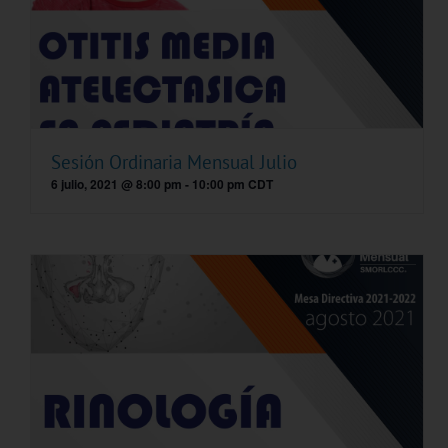
Sesión Ordinaria Mensual Julio
6 julio, 2021 @ 8:00 pm
-
10:00 pm
CDT