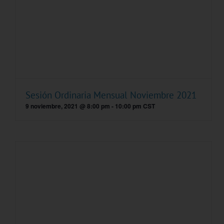
Sesión Ordinaria Mensual Noviembre 2021
9 noviembre, 2021 @ 8:00 pm
-
10:00 pm
CST